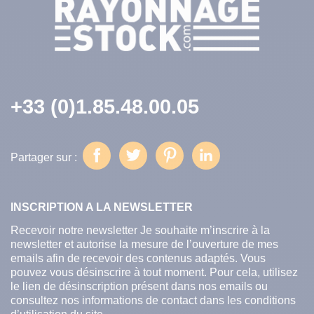
+33 (0)1.85.48.00.05
Partager
Tweet
Pinterest
Linkedin
Partager sur :
INSCRIPTION A LA NEWSLETTER
Recevoir notre newsletter Je souhaite m’inscrire à la
newsletter et autorise la mesure de l’ouverture de mes
emails afin de recevoir des contenus adaptés. Vous
pouvez vous désinscrire à tout moment. Pour cela, utilisez
le lien de désinscription présent dans nos emails ou
consultez nos informations de contact dans les conditions