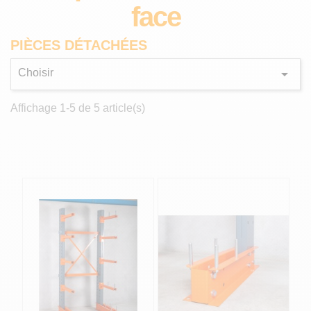
face
PIÈCES DÉTACHÉES

Choisir
Affichage 1-5 de 5 article(s)