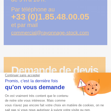
Par téléphone au
+33 (0)1.85.48.00.05
et par mail
commercial@rayonnage-stock.com
Demande de devis