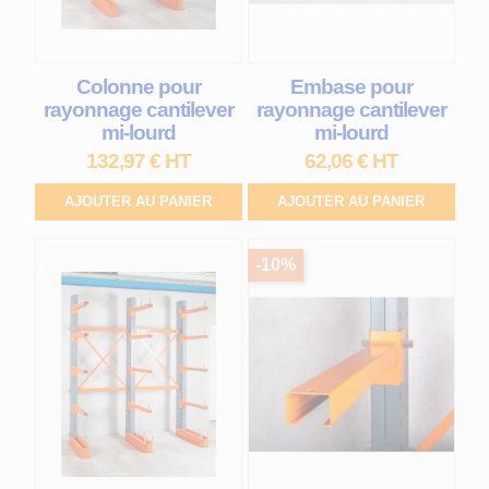
Colonne pour
Embase pour
rayonnage cantilever
rayonnage cantilever
mi-lourd
mi-lourd
132,97 € HT
62,06 € HT
AJOUTER AU PANIER
AJOUTER AU PANIER
-10%